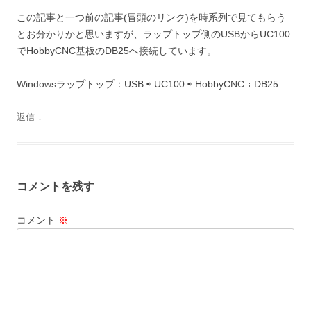
この記事と一つ前の記事(冒頭のリンク)を時系列で見てもらう
とお分かりかと思いますが、ラップトップ側のUSBからUC100
でHobbyCNC基板のDB25へ接続しています。
Windowsラップトップ：USB ⇨ UC100 ⇨ HobbyCNC：DB25
↓
返信
コメントを残す
コメント
※