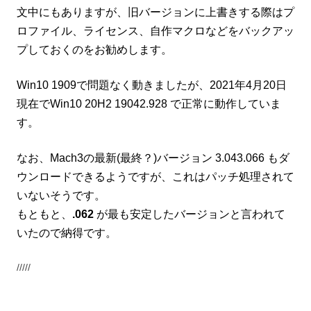
文中にもありますが、旧バージョンに上書きする際はプ
ロファイル、ライセンス、自作マクロなどをバックアッ
プしておくのをお勧めします。
Win10 1909で問題なく動きましたが、2021年4月20日
現在でWin10 20H2 19042.928 で正常に動作していま
す。
なお、Mach3の最新(最終？)バージョン 3.043.066 もダ
ウンロードできるようですが、これはパッチ処理されて
いないそうです。
もともと、
.062
が最も安定したバージョンと言われて
いたので納得です。
/////