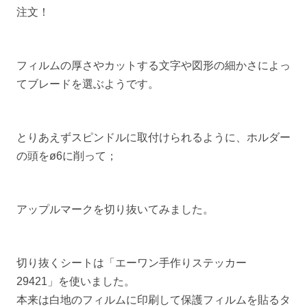
注文！
フィルムの厚さやカットする文字や図形の細かさによっ
てブレードを選ぶようです。
とりあえずスピンドルに取付けられるように、ホルダー
の頭をø6に削って；
アップルマークを切り抜いてみました。
切り抜くシートは「エーワン手作りステッカー
29421」を使いました。
本来は白地のフィルムに印刷して保護フィルムを貼るタ