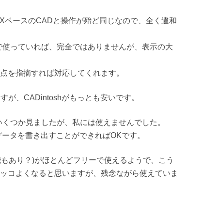
IXベースのCADと操作が殆ど同じなので、全く違和
語で使っていれば、完全ではありませんが、表示の大
点を指摘すれば対応してくれます。
すが、CADintoshがもっとも安いです。
版でいくつか見ましたが、私には使えませんでした。
データを書き出すことができればOKです。
CAM機能もあり？)がほとんどフリーで使えるようで、こう
ッコよくなると思いますが、残念ながら使えていま