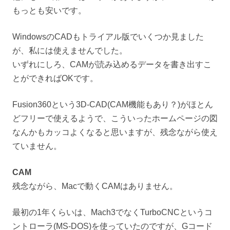
もっとも安いです。
WindowsのCADもトライアル版でいくつか見ました
が、私には使えませんでした。
いずれにしろ、CAMが読み込めるデータを書き出すこ
とができればOKです。
Fusion360という3D-CAD(CAM機能もあり？)がほとん
どフリーで使えるようで、こういったホームページの図
なんかもカッコよくなると思いますが、残念ながら使え
ていません。
CAM
残念ながら、Macで動くCAMはありません。
最初の1年くらいは、Mach3でなくTurboCNCというコ
ントローラ(MS-DOS)を使っていたのですが、Gコード